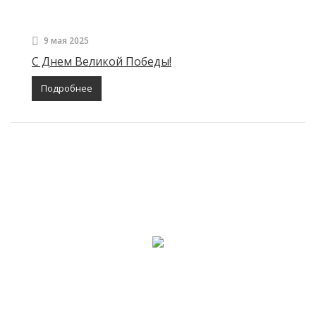
9 мая 2025
С Днем Великой Победы!
Подробнее