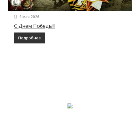
9 мая 2026
С Днем Победы!!!
Подробнее