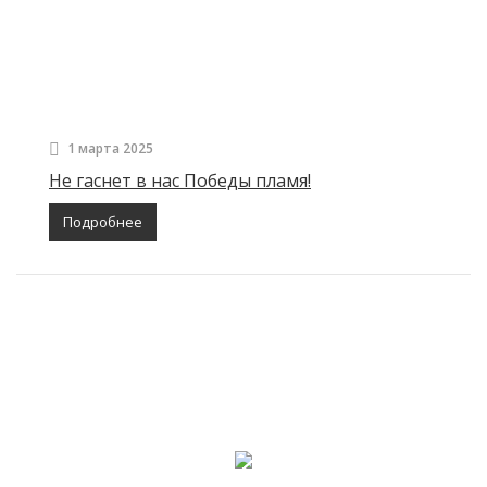
1 марта 2025
Не гаснет в нас Победы пламя!
Подробнее