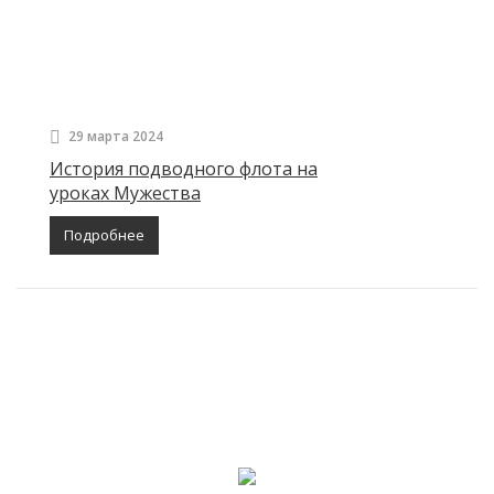
29 марта 2024
История подводного флота на
уроках Мужества
Подробнее