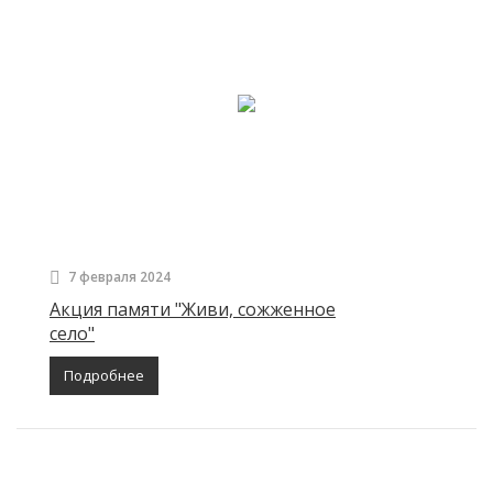
7 февраля 2024
Акция памяти "Живи, сожженное
село"
Подробнее