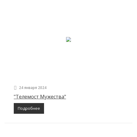
24 января 2024
"Телемост Мужества"
Подробнее