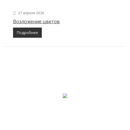
27 апреля 2026
Возложение цветов
Подробнее