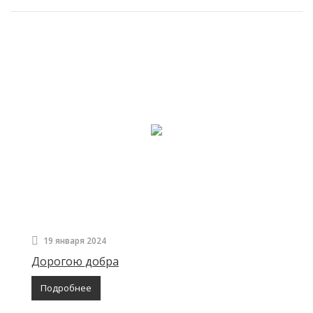
19 января 2024
Дорогою добра
Подробнее