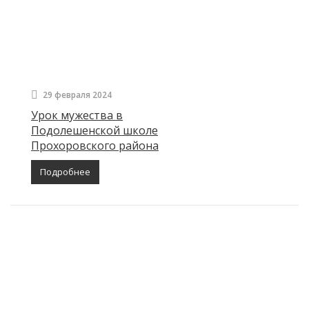
29 февраля 2024
Урок мужества в
Подолешенской школе
Прохоровского района
Подробнее