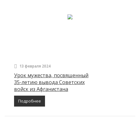
13 февраля 2024
Урок мужества, посвященный
35-летию вывода Советских
войск из Афганистана
Подробнее