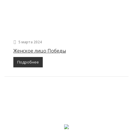
5 марта 2024
Женское лицо Победы
Подробнее