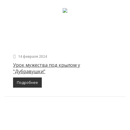
14 февраля 2024
Урок мужества под крылом у
"Дубравушки"
Подробнее