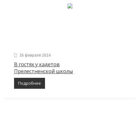
26 февраля 2024
В гостях у кадетов
Прелестненской школы
Подробнее