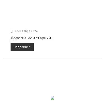
9 сентября 2024
Дорогие мои старики.....
Подробнее