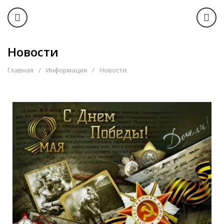
Новости
Главная
Информация
Новости