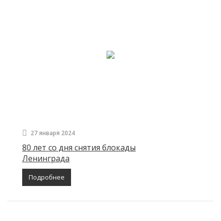
27 января 2024
80 лет со дня снятия блокады
Ленинграда
Подробнее