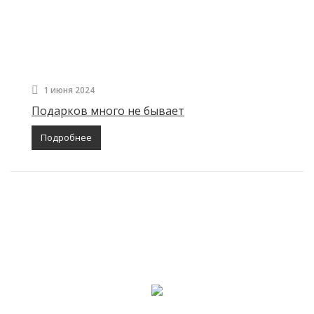
1 июня 2024
Подарков много не бывает
Подробнее