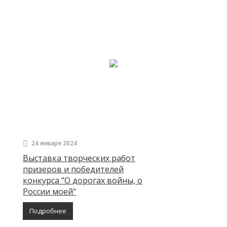
24 января 2024
Выставка творческих работ
призеров и победителей
конкурса "О дорогах войны, о
России моей"
Подробнее