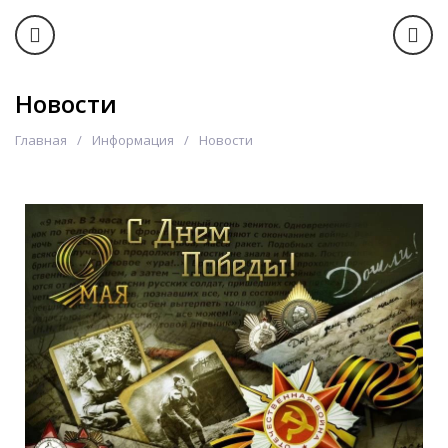
Новости
Главная
Информация
Новости