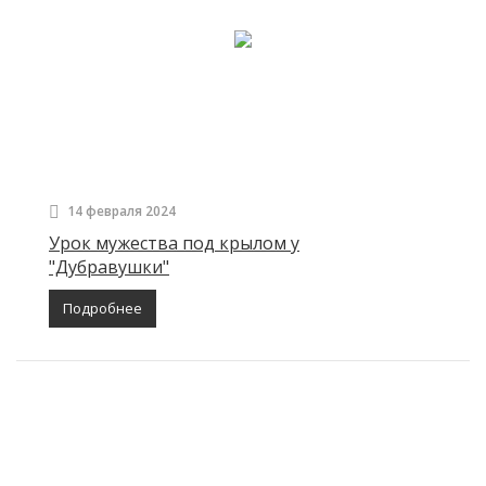
14 февраля 2024
Урок мужества под крылом у
"Дубравушки"
Подробнее