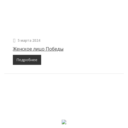
5 марта 2024
Женское лицо Победы
Подробнее