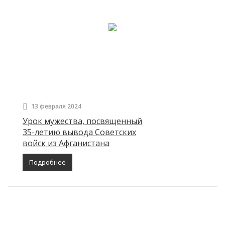
13 февраля 2024
Урок мужества, посвященный
35-летию вывода Советских
войск из Афганистана
Подробнее