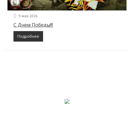
9 мая 2026
С Днем Победы!!!
Подробнее