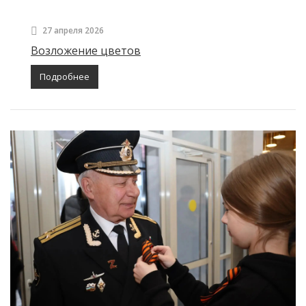
27 апреля 2026
Возложение цветов
Подробнее