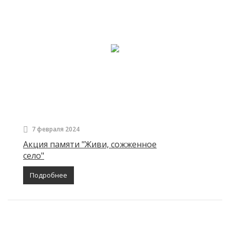
7 февраля 2024
Акция памяти "Живи, сожженное
село"
Подробнее