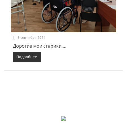
9 сентября 2024
Дорогие мои старики.....
Подробнее