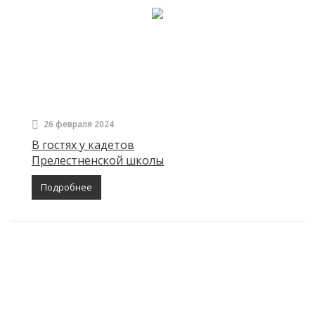
26 февраля 2024
В гостях у кадетов
Прелестненской школы
Подробнее