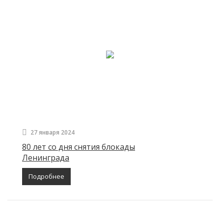
27 января 2024
80 лет со дня снятия блокады
Ленинграда
Подробнее