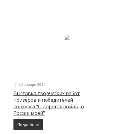
24 января 2024
Выставка творческих работ
призеров и победителей
конкурса "О дорогах войны, о
России моей"
Подробнее