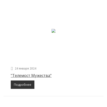
24 января 2024
"Телемост Мужества"
Подробнее