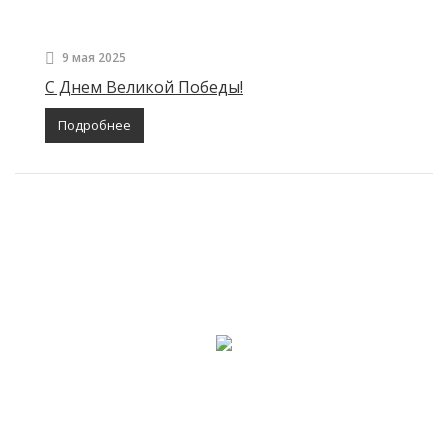
9 мая 2025
С Днем Великой Победы!
Подробнее