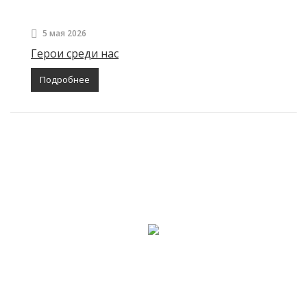
5 мая 2026
Герои среди нас
Подробнее