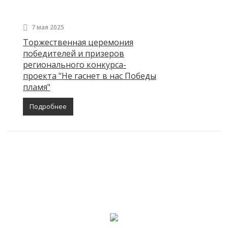
7 мая 2025
Торжественная церемония
победителей и призеров
регионального конкурса-
проекта "Не гаснет в нас Победы
пламя"
Подробнее