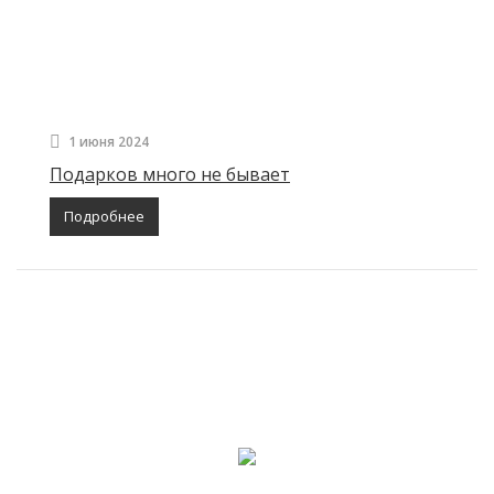
1 июня 2024
Подарков много не бывает
Подробнее