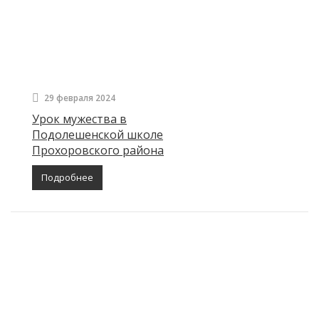
29 февраля 2024
Урок мужества в
Подолешенской школе
Прохоровского района
Подробнее