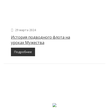
29 марта 2024
История подводного флота на
уроках Мужества
Подробнее