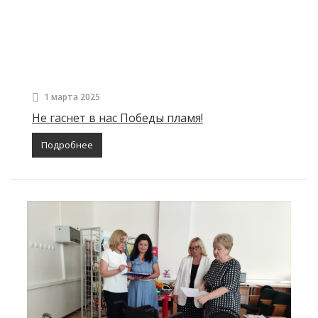
1 марта 2025
Не гаснет в нас Победы пламя!
Подробнее